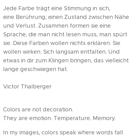
Jede Farbe trägt eine Stimmung in sich,
eine Berührung, einen Zustand zwischen Nähe
und Verlust. Zusammen formen sie eine
Sprache, die man nicht lesen muss, man spürt
sie. Diese Farben wollen nichts erklären. Sie
wollen wirken. Sich langsam entfalten. Und
etwas in dir zum Klingen bringen, das vielleicht
lange geschwiegen hat.
Victor Thalberger
Colors are not decoration.
They are emotion. Temperature. Memory.
In my images, colors speak where words fall