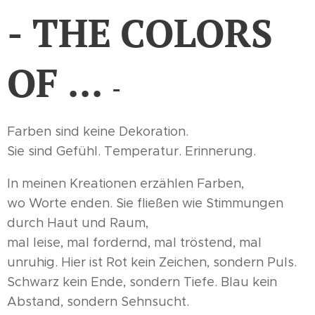
- THE
COLORS
OF ...
-
Farben sind keine Dekoration.
Sie sind Gefühl. Temperatur. Erinnerung.
In meinen Kreationen erzählen Farben,
wo Worte enden. Sie fließen wie Stimmungen
durch Haut und Raum,
mal leise, mal fordernd, mal tröstend, mal
unruhig. Hier ist Rot kein Zeichen, sondern Puls.
Schwarz kein Ende, sondern Tiefe. Blau kein
Abstand, sondern Sehnsucht.