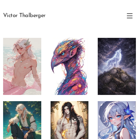
Victor Thalberger