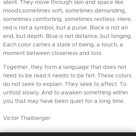
silent. They move through skin and space like
moods,sometimes soft, sometimes demanding,
sometimes comforting, sometimes restless. Here,
red is not a symbol, but a pulse. Black is not an
end, but depth. Blue is not distance, but longing.
Each color carries a state of being, a touch, a
moment between closeness and loss.
Together, they form a language that does not
need to be read it needs to be felt. These colors
do not seek to explain. They seek to affect. To
unfold slowly. And to awaken something within
you that may have been quiet for a long time.
Victor Thalberger